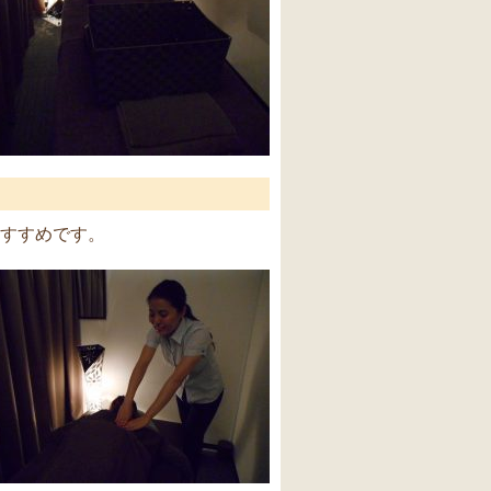
すすめです。