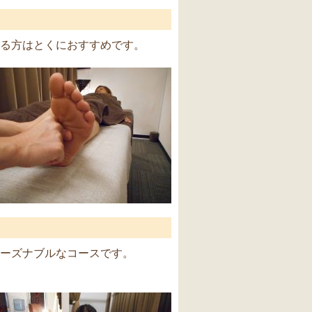
る方はとくにおすすめです。
ーズナブルなコースです。