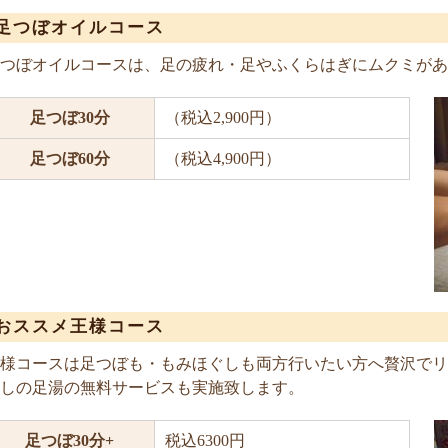
足つぼオイルコース
つぼオイルコースは、足の疲れ・足やふくらはぎにムクミがあ
足つぼ30分
（税込2,900円）
足つぼ60分
（税込4,900円）
おススメ王様コース
様コースは足つぼも・もみほぐしも両方行いたい方へ贅沢でリ
しの足湯の無料サービスも実施致します。
足つぼ30分+
税込6300円