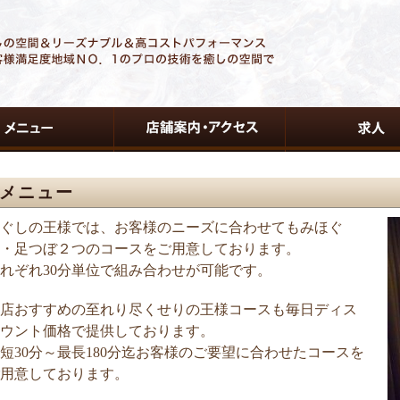
メニュー
ぐしの王様では、お客様のニーズに合わせてもみほぐ
・足つぼ２つのコースをご用意しております。
れぞれ30分単位で組み合わせが可能です。
店おすすめの至れり尽くせりの王様コースも毎日ディス
ウント価格で提供しております。
短30分～最長180分迄お客様のご要望に合わせたコースを
用意しております。