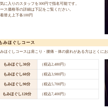
気に入りのスタッフを300円で指名可能です。
ース価格等の詳細は下記をご覧ください。
着替え上下各100円
もみほぐしコース
みほぐしコースは肩こり・腰痛・体の疲れがある方はとくにお
もみほぐし30分
（税込2,480円）
もみほぐし60分
（税込3,980円）
もみほぐし90分
（税込5,700円）
もみほぐし120分
（税込7,400円）